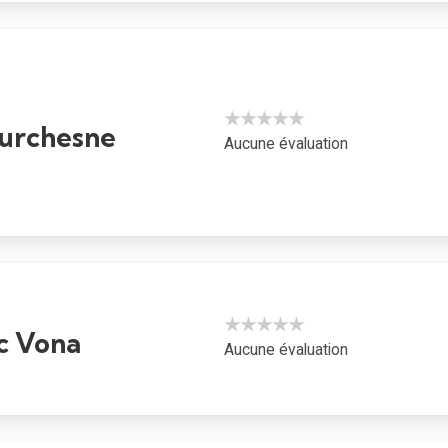
★★★★★
ourchesne
Aucune évaluation
★★★★★
c Vona
Aucune évaluation