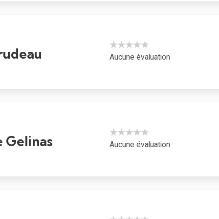
★★★★★
rudeau
Aucune évaluation
★★★★★
e Gelinas
Aucune évaluation