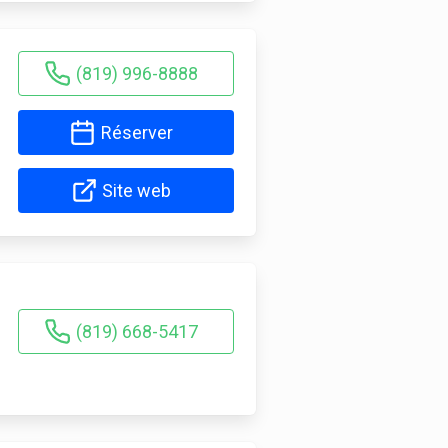
(819) 996-8888
Réserver
Site web
(819) 668-5417