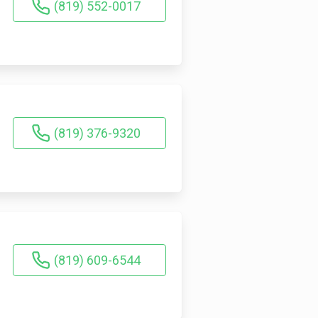
(819) 552-0017
(819) 376-9320
(819) 609-6544