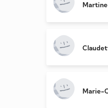
Martine
Claudet
Marie-C