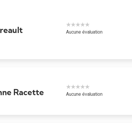
★★★★★
rreault
Aucune évaluation
★★★★★
ne Racette
Aucune évaluation