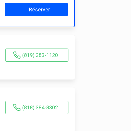
Réserver
(819) 383-1120
(818) 384-8302