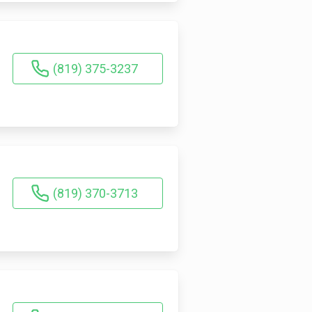
(819) 375-3237
(819) 370-3713