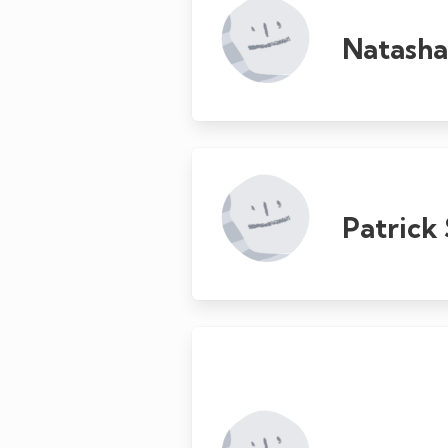
Natasha
Patrick 