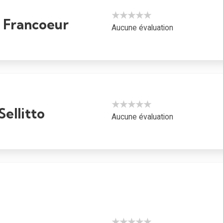
★★★★★
 Francoeur
Aucune évaluation
★★★★★
Sellitto
Aucune évaluation
★★★★★