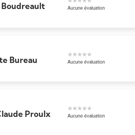
★★★★★
 Boudreault
Aucune évaluation
★★★★★
te Bureau
Aucune évaluation
★★★★★
laude Proulx
Aucune évaluation