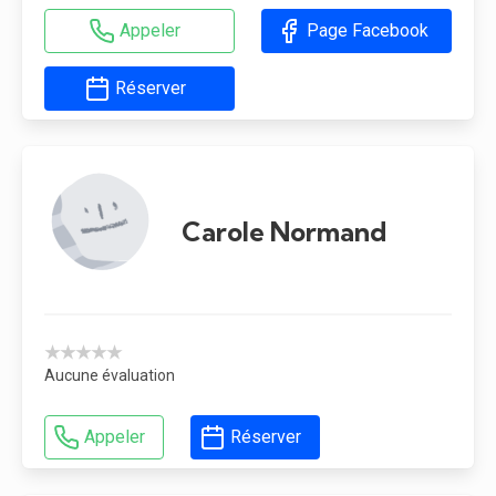
Appeler
Page Facebook
Réserver
Carole Normand
★★★★★
Aucune évaluation
Appeler
Réserver