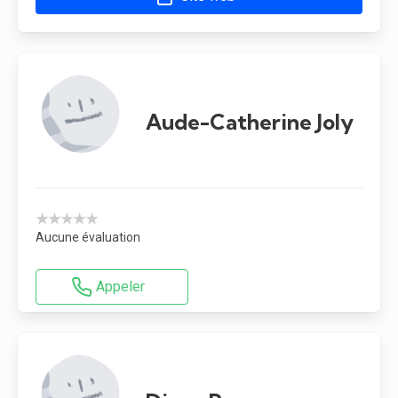
Aude-Catherine Joly
★★★★★
Aucune évaluation
Appeler