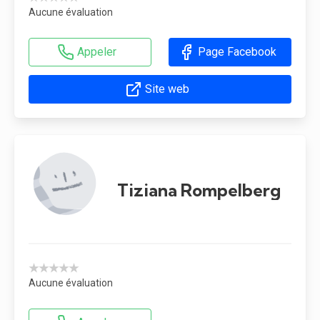
Aucune évaluation
Appeler
Page Facebook
Site web
Tiziana Rompelberg
★★★★★
Aucune évaluation