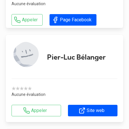
Aucune évaluation
Appeler
Page Facebook
Pier-Luc Bélanger
★★★★★
Aucune évaluation
Appeler
Site web