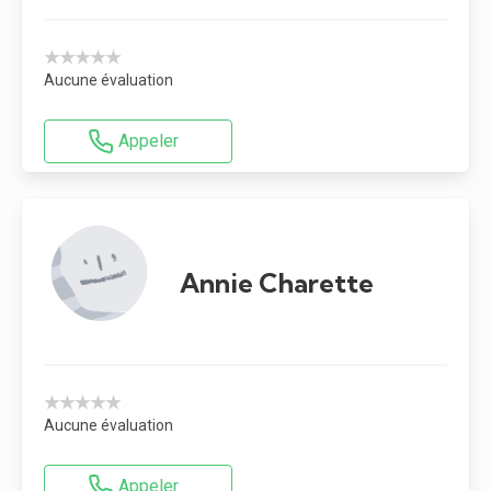
★★★★★
Aucune évaluation
Appeler
Annie Charette
★★★★★
Aucune évaluation
Appeler