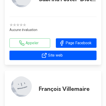
★★★★★
Aucune évaluation
Appeler
Page Facebook
Site web
François Villemaire