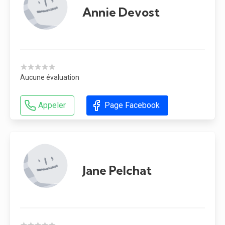
Annie Devost
★★★★★
Aucune évaluation
Appeler
Page Facebook
Jane Pelchat
★★★★★