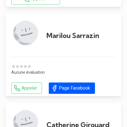
Marilou Sarrazin
★★★★★
Aucune évaluation
Appeler
Page Facebook
Catherine Girouard