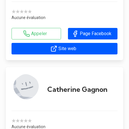
★★★★★
Aucune évaluation
Appeler
Page Facebook
Site web
Catherine Gagnon
★★★★★
Aucune évaluation