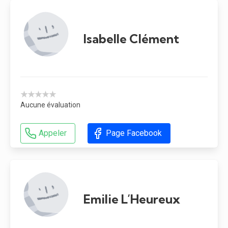
Isabelle Clément
★★★★★
Aucune évaluation
Appeler
Page Facebook
Emilie L’Heureux