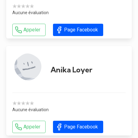
★★★★★
Aucune évaluation
Appeler
Page Facebook
Anika Loyer
★★★★★
Aucune évaluation
Appeler
Page Facebook