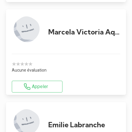
Marcela Victoria Aquino Ortiz
★★★★★
Aucune évaluation
Appeler
Emilie Labranche