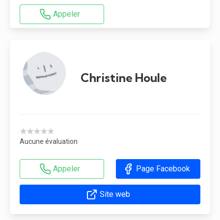
Appeler
Christine Houle
★★★★★
Aucune évaluation
Appeler
Page Facebook
Site web