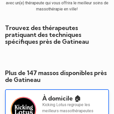
avec un(e) thérapeute qui vous offrira le meilleur soins de
massothérapie en ville!
Trouvez des thérapeutes
pratiquant des techniques
spécifiques près de Gatineau
Plus de 147 massos disponibles près
de Gatineau
À domicile 🏠
Kicking Lotus regroupe les
meilleurs massothérapeutes