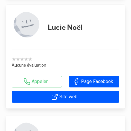
Lucie Noël
★★★★★
Aucune évaluation
Appeler
Page Facebook
Site web