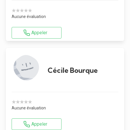
★★★★★
Aucune évaluation
Appeler
Cécile Bourque
★★★★★
Aucune évaluation
Appeler