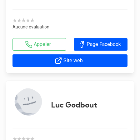
★★★★★
Aucune évaluation
Appeler
Page Facebook
Site web
Luc Godbout
★★★★★