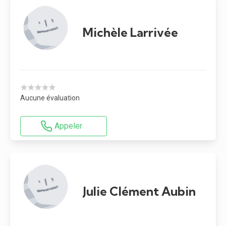
Michèle Larrivée
★★★★★
Aucune évaluation
Appeler
Julie Clément Aubin