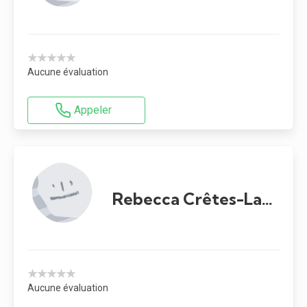
★★★★★
Aucune évaluation
Appeler
Rebecca Crêtes-Latourelle
★★★★★
Aucune évaluation