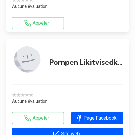
Aucune évaluation
Appeler
Pornpen Likitvisedkul
★★★★★
Aucune évaluation
Appeler
Page Facebook
Site web