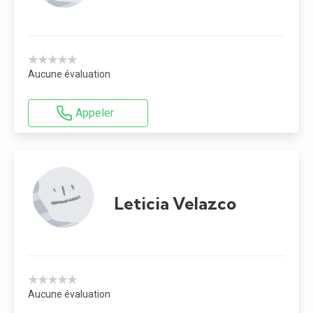
★★★★★
Aucune évaluation
Appeler
Leticia Velazco
★★★★★
Aucune évaluation