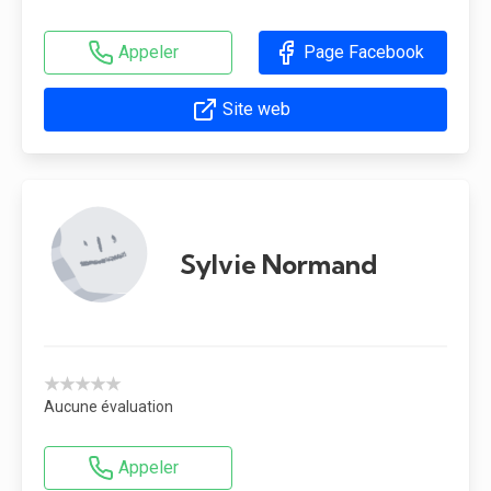
Appeler
Page Facebook
Site web
Sylvie Normand
★★★★★
Aucune évaluation
Appeler