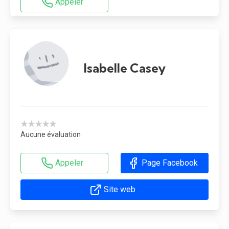
Appeler
Isabelle Casey
★★★★★
Aucune évaluation
Appeler
Page Facebook
Site web