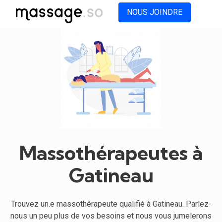
NOUS JOINDRE
Massothérapeutes à
Gatineau
Trouvez un.e massothérapeute qualifié à Gatineau. Parlez-
nous un peu plus de vos besoins et nous vous jumelerons