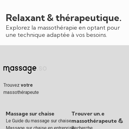
Relaxant & thérapeutique.
Explorez la massothérapie en optant pour
une technique adaptée à vos besoins.
Trouvez
votre
massothérapeute
Massage sur chaise
Trouver un.e
massothérapeute 💪
Le Guide du massage sur chaise
Massage sur chaise en entreprise
Recherche