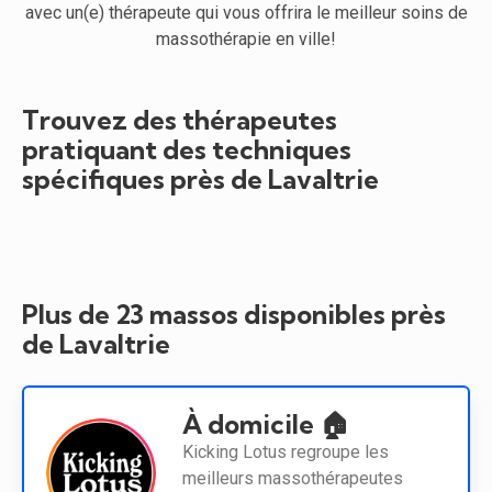
avec un(e) thérapeute qui vous offrira le meilleur soins de
massothérapie en ville!
Trouvez des thérapeutes
pratiquant des techniques
spécifiques près de Lavaltrie
Plus de 23 massos disponibles près
de Lavaltrie
À domicile 🏠
Kicking Lotus regroupe les
meilleurs massothérapeutes