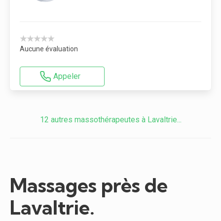
★★★★★
Aucune évaluation
Appeler
12 autres massothérapeutes à Lavaltrie...
Massages près de
Lavaltrie.