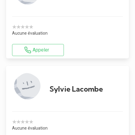
★★★★★
Aucune évaluation
Appeler
Sylvie Lacombe
★★★★★
Aucune évaluation