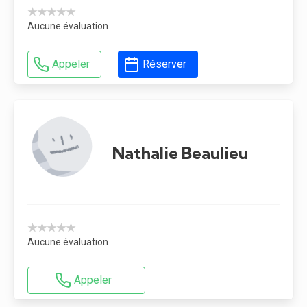
★★★★★
Aucune évaluation
Appeler
Réserver
Nathalie Beaulieu
★★★★★
Aucune évaluation
Appeler