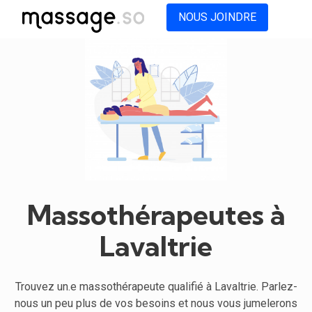
NOUS JOINDRE
Massothérapeutes à
Lavaltrie
Trouvez un.e massothérapeute qualifié à Lavaltrie. Parlez-
nous un peu plus de vos besoins et nous vous jumelerons