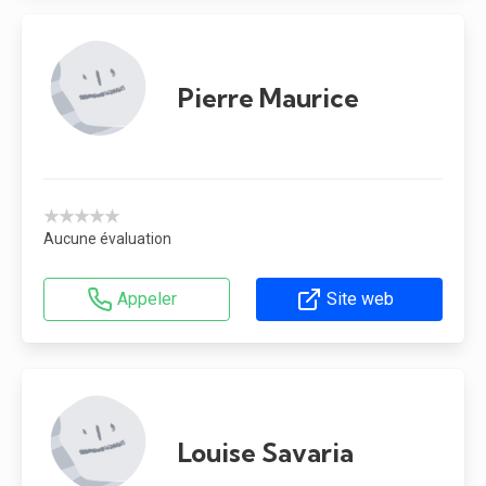
Pierre Maurice
★★★★★
Aucune évaluation
Appeler
Site web
Louise Savaria