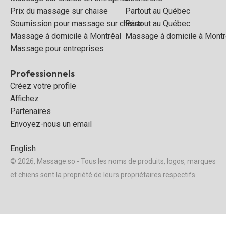
Prix du massage sur chaise
Partout au Québec
Soumission pour massage sur chaise
Partout au Québec
Massage à domicile à Montréal
Massage à domicile à Montr
Massage pour entreprises
Professionnels
Créez votre profile
Affichez
Partenaires
Envoyez-nous un email
English
© 2026, Massage.so - Tous les noms de produits, logos, marques
et chiens sont la propriété de leurs propriétaires respectifs.