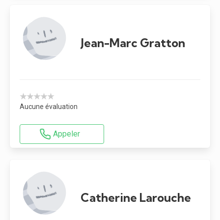
Jean-Marc Gratton
★★★★★
Aucune évaluation
Appeler
Catherine Larouche