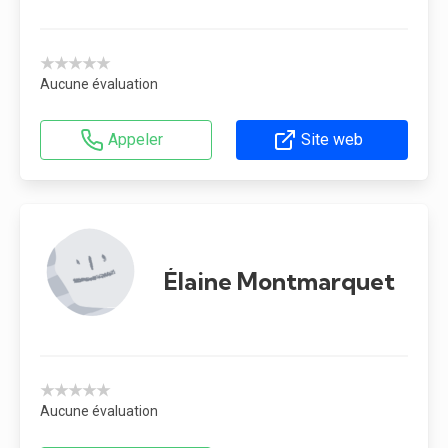
★★★★★
Aucune évaluation
Appeler
Site web
Élaine Montmarquet
★★★★★
Aucune évaluation