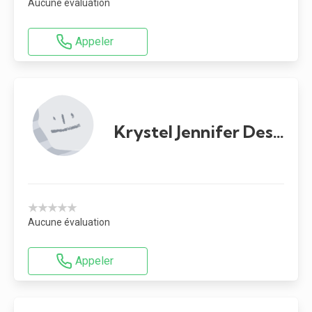
Aucune évaluation
Appeler
Krystel Jennifer Desgagnés
★★★★★
Aucune évaluation
Appeler