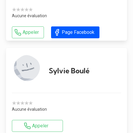
★★★★★
Aucune évaluation
Appeler
Page Facebook
Sylvie Boulé
★★★★★
Aucune évaluation
Appeler