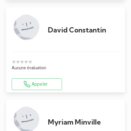
David Constantin
★★★★★
Aucune évaluation
Appeler
Myriam Minville