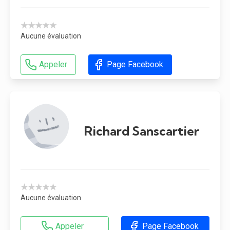
★★★★★
Aucune évaluation
Appeler
Page Facebook
Richard Sanscartier
★★★★★
Aucune évaluation
Appeler
Page Facebook