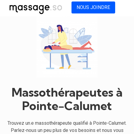
NOUS JOINDRE
Massothérapeutes à
Pointe-Calumet
Trouvez un.e massothérapeute qualifié à Pointe-Calumet.
Parlez-nous un peu plus de vos besoins et nous vous