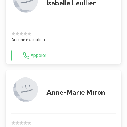
Isabelle Leullier
★★★★★
Aucune évaluation
Appeler
Anne-Marie Miron
★★★★★