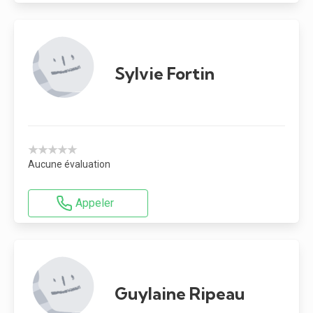
Sylvie Fortin
★★★★★
Aucune évaluation
Appeler
Guylaine Ripeau