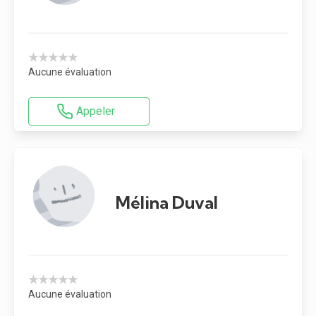
★★★★★
Aucune évaluation
Appeler
Mélina Duval
★★★★★
Aucune évaluation