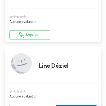
★★★★★
Aucune évaluation
Appeler
Line Déziel
★★★★★
Aucune évaluation