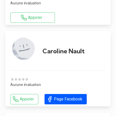
Aucune évaluation
Appeler
Caroline Nault
★★★★★
Aucune évaluation
Appeler
Page Facebook