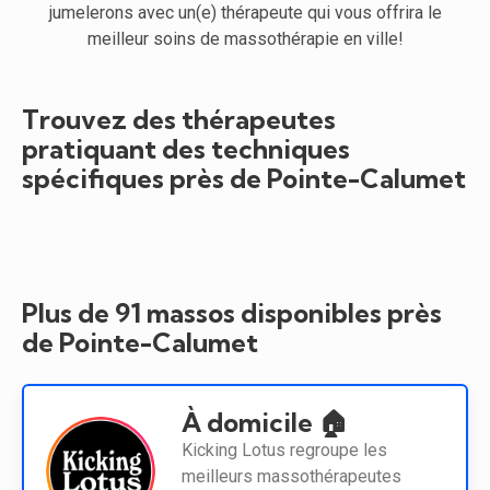
jumelerons avec un(e) thérapeute qui vous offrira le
meilleur soins de massothérapie en ville!
Trouvez des thérapeutes
pratiquant des techniques
spécifiques près de Pointe-Calumet
Plus de 91 massos disponibles près
de Pointe-Calumet
À domicile 🏠
Kicking Lotus regroupe les
meilleurs massothérapeutes