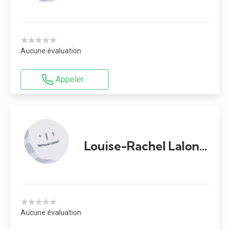
★★★★★
Aucune évaluation
Appeler
Louise-Rachel Lalonde
★★★★★
Aucune évaluation