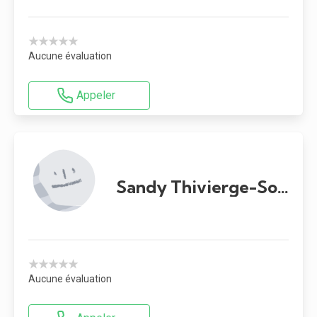
★★★★★
Aucune évaluation
Appeler
Sandy Thivierge-Southidara
★★★★★
Aucune évaluation