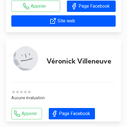
Appeler
Page Facebook
Site web
Véronick Villeneuve
★★★★★
Aucune évaluation
Appeler
Page Facebook