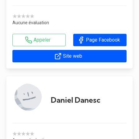
★★★★★
Aucune évaluation
Appeler
Page Facebook
Site web
Daniel Danesc
★★★★★