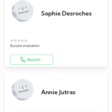
Sophie Desroches
★★★★★
Aucune évaluation
Appeler
Annie Jutras