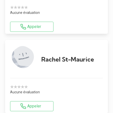
★★★★★
Aucune évaluation
Appeler
Rachel St-Maurice
★★★★★
Aucune évaluation
Appeler