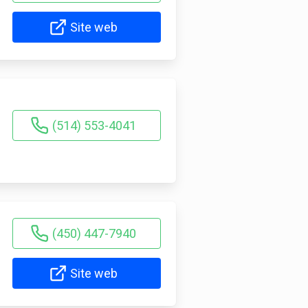
Site web
(514) 553-4041
(450) 447-7940
Site web