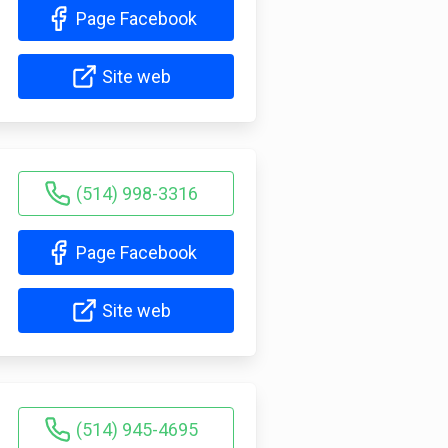
Page Facebook
Site web
(514) 998-3316
Page Facebook
Site web
(514) 945-4695