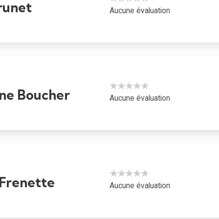
runet
Aucune évaluation
★★★★★
ane Boucher
Aucune évaluation
★★★★★
 Frenette
Aucune évaluation