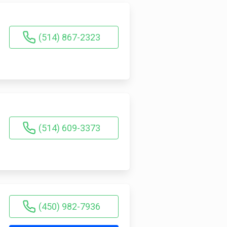
(514) 867-2323
(514) 609-3373
(450) 982-7936