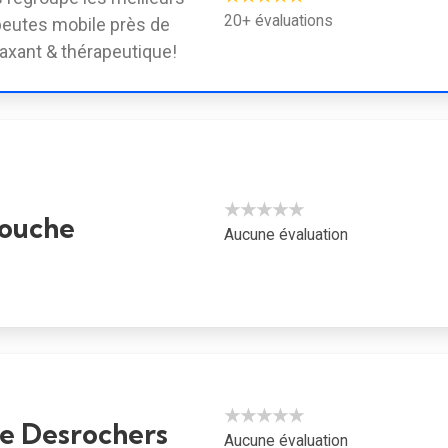
20+ évaluations
eutes mobile près de
axant & thérapeutique!
★★★★★
rouche
Aucune évaluation
★★★★★
e Desrochers
Aucune évaluation