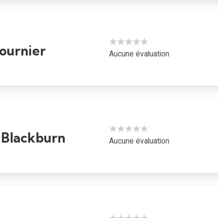
★★★★★
Fournier
Aucune évaluation
★★★★★
a Blackburn
Aucune évaluation