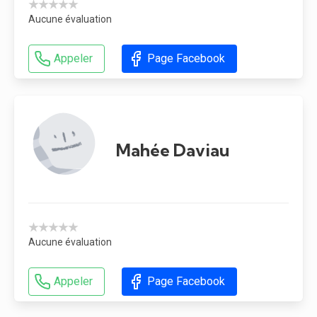
★★★★★
Aucune évaluation
Appeler
Page Facebook
Mahée Daviau
★★★★★
Aucune évaluation
Appeler
Page Facebook