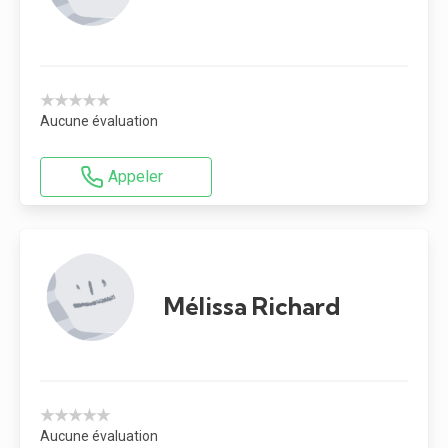
★★★★★
Aucune évaluation
Appeler
Mélissa Richard
★★★★★
Aucune évaluation