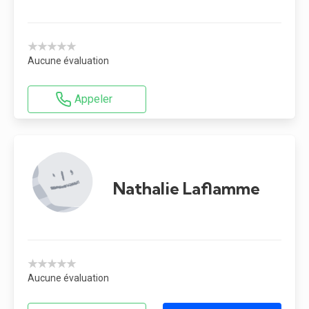
★★★★★
Aucune évaluation
Appeler
Nathalie Laflamme
★★★★★
Aucune évaluation