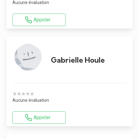
Aucune évaluation
Appeler
Gabrielle Houle
★★★★★
Aucune évaluation
Appeler