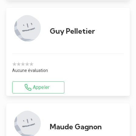
Guy Pelletier
★★★★★
Aucune évaluation
Appeler
Maude Gagnon