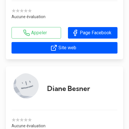
★★★★★
Aucune évaluation
Appeler
Page Facebook
Site web
Diane Besner
★★★★★
Aucune évaluation