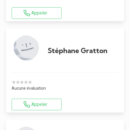
Appeler
Stéphane Gratton
★★★★★
Aucune évaluation
Appeler