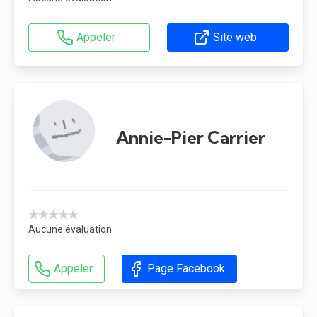
Appeler
Site web
Annie-Pier Carrier
★★★★★
Aucune évaluation
Appeler
Page Facebook