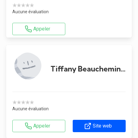
★★★★★
Aucune évaluation
Appeler
Tiffany Beauchemin Desaulniers
★★★★★
Aucune évaluation
Appeler
Site web