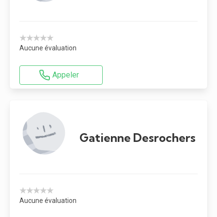
★★★★★
Aucune évaluation
Appeler
Gatienne Desrochers
★★★★★
Aucune évaluation