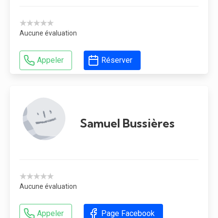
★★★★★
Aucune évaluation
Appeler
Réserver
Samuel Bussières
★★★★★
Aucune évaluation
Appeler
Page Facebook