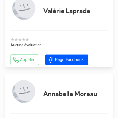
Valérie Laprade
★★★★★
Aucune évaluation
Appeler
Page Facebook
Annabelle Moreau