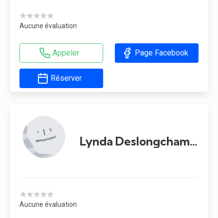
★★★★★
Aucune évaluation
Appeler
Page Facebook
Réserver
Lynda Deslongchamps
★★★★★
Aucune évaluation