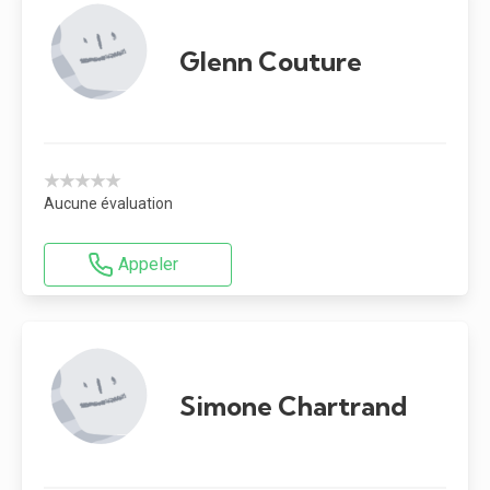
Glenn Couture
★★★★★
Aucune évaluation
Appeler
Simone Chartrand