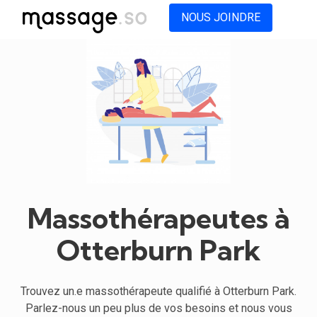
NOUS JOINDRE
Massothérapeutes à
Otterburn Park
Trouvez un.e massothérapeute qualifié à Otterburn Park.
Parlez-nous un peu plus de vos besoins et nous vous