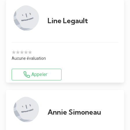
Line Legault
★★★★★
Aucune évaluation
Appeler
Annie Simoneau