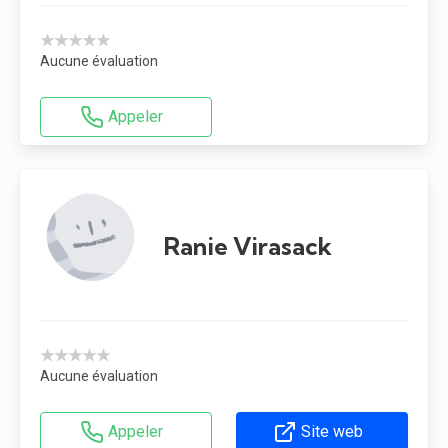
★★★★★
Aucune évaluation
Appeler
Ranie Virasack
★★★★★
Aucune évaluation
Appeler
Site web