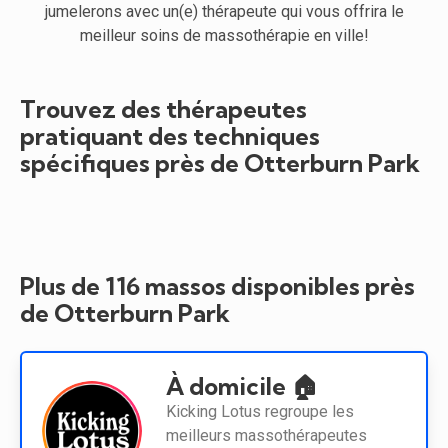
jumelerons avec un(e) thérapeute qui vous offrira le
meilleur soins de massothérapie en ville!
Trouvez des thérapeutes
pratiquant des techniques
spécifiques près de Otterburn Park
Plus de 116 massos disponibles près
de Otterburn Park
À domicile 🏠
Kicking Lotus regroupe les
meilleurs massothérapeutes