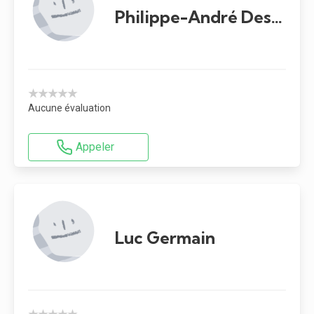
Philippe-André Desrosiers
★★★★★
Aucune évaluation
Appeler
Luc Germain
★★★★★