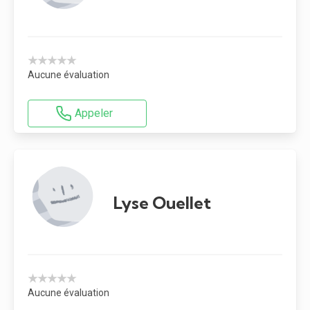
★★★★★
Aucune évaluation
Appeler
Lyse Ouellet
★★★★★
Aucune évaluation