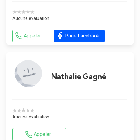
★★★★★
Aucune évaluation
Appeler
Page Facebook
Nathalie Gagné
★★★★★
Aucune évaluation
Appeler