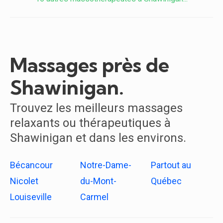
Massages près de
Shawinigan.
Trouvez les meilleurs massages
relaxants ou thérapeutiques à
Shawinigan et dans les environs.
Bécancour
Notre-Dame-
Partout au
Nicolet
du-Mont-
Québec
Louiseville
Carmel