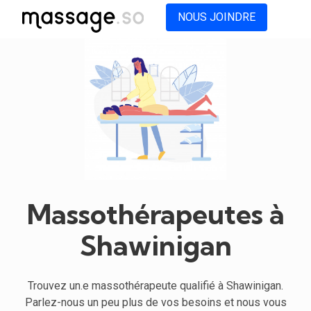
NOUS JOINDRE
Massothérapeutes à
Shawinigan
Trouvez un.e massothérapeute qualifié à Shawinigan.
Parlez-nous un peu plus de vos besoins et nous vous