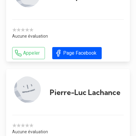
★★★★★
Aucune évaluation
Appeler
Page Facebook
Pierre-Luc Lachance
★★★★★
Aucune évaluation