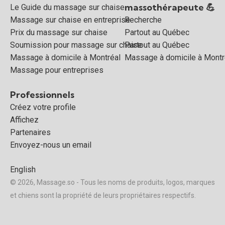
massothérapeute 💪
Le Guide du massage sur chaise
Massage sur chaise en entreprise
Recherche
Prix du massage sur chaise
Partout au Québec
Soumission pour massage sur chaise
Partout au Québec
Massage à domicile à Montréal
Massage à domicile à Montr
Massage pour entreprises
Professionnels
Créez votre profile
Affichez
Partenaires
Envoyez-nous un email
English
© 2026, Massage.so - Tous les noms de produits, logos, marques
et chiens sont la propriété de leurs propriétaires respectifs.