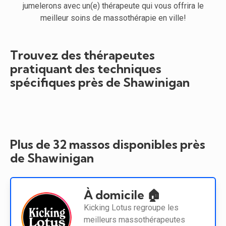
jumelerons avec un(e) thérapeute qui vous offrira le
meilleur soins de massothérapie en ville!
Trouvez des thérapeutes
pratiquant des techniques
spécifiques près de Shawinigan
Plus de 32 massos disponibles près
de Shawinigan
À domicile 🏠
Kicking Lotus regroupe les
meilleurs massothérapeutes