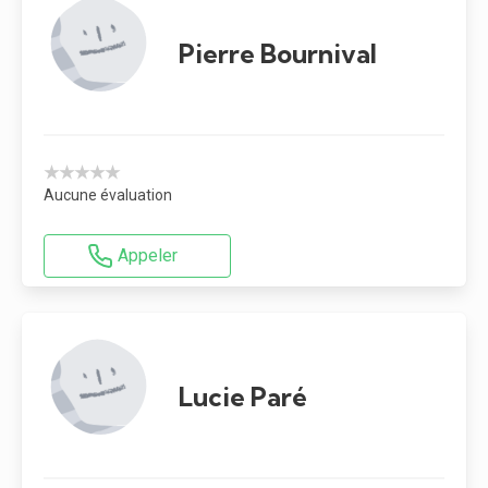
Pierre Bournival
★★★★★
Aucune évaluation
Appeler
Lucie Paré