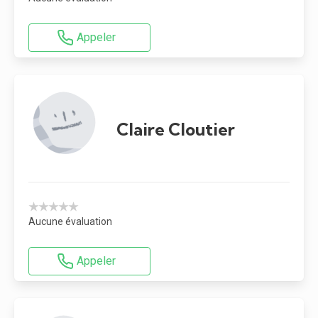
Appeler
Claire Cloutier
★★★★★
Aucune évaluation
Appeler