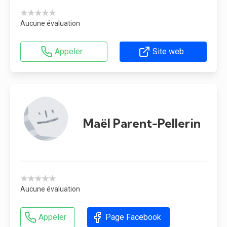
★★★★★
Aucune évaluation
Appeler
Site web
Maël Parent-Pellerin
★★★★★
Aucune évaluation
Appeler
Page Facebook