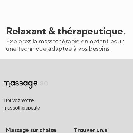
Relaxant & thérapeutique.
Explorez la massothérapie en optant pour
une technique adaptée à vos besoins.
Trouvez
votre
massothérapeute
Massage sur chaise
Trouver un.e