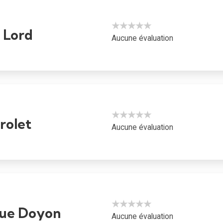
★★★★★
 Lord
Aucune évaluation
★★★★★
rolet
Aucune évaluation
★★★★★
ue Doyon
Aucune évaluation