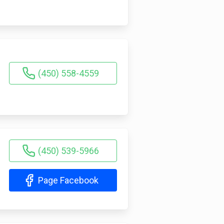
(450) 558-4559
(450) 539-5966
Page Facebook