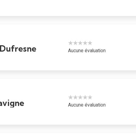
★★★★★
Dufresne
Aucune évaluation
★★★★★
avigne
Aucune évaluation