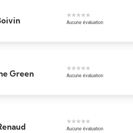
★★★★★
Boivin
Aucune évaluation
★★★★★
ine Green
Aucune évaluation
★★★★★
Renaud
Aucune évaluation