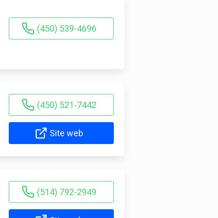
(450) 539-4696
(450) 521-7442
Site web
(514) 792-2949