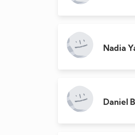
Nadia Y
Daniel 