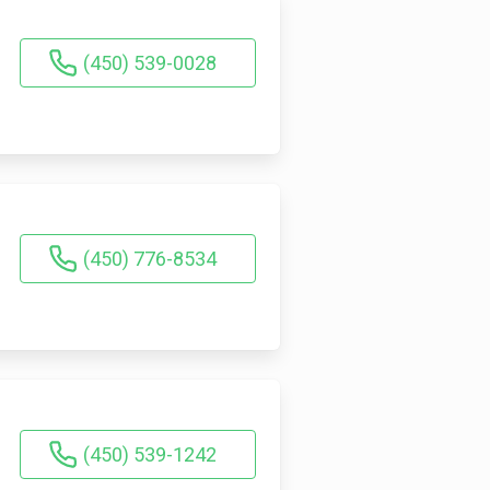
(450) 539-0028
(450) 776-8534
(450) 539-1242