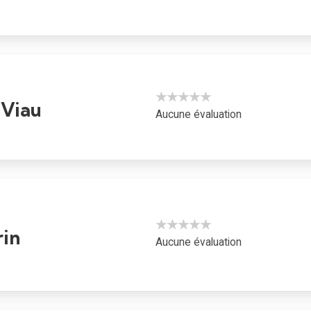
★★★★★
 Viau
Aucune évaluation
★★★★★
rin
Aucune évaluation