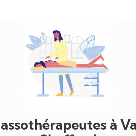
assothérapeutes à Va