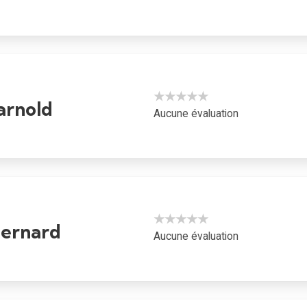
★★★★★
arnold
Aucune évaluation
★★★★★
Bernard
Aucune évaluation